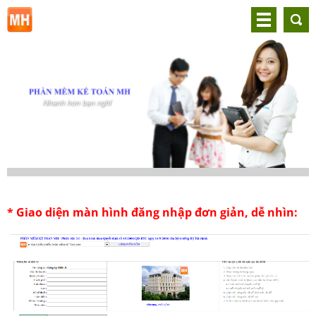
* Giao diện màn hình đăng nhập đơn giản, dễ nhìn: