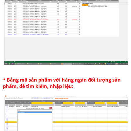
* Bảng mã sản phẩm với hàng ngàn đối tượng sản
phẩm, dễ tìm kiếm, nhập liệu: