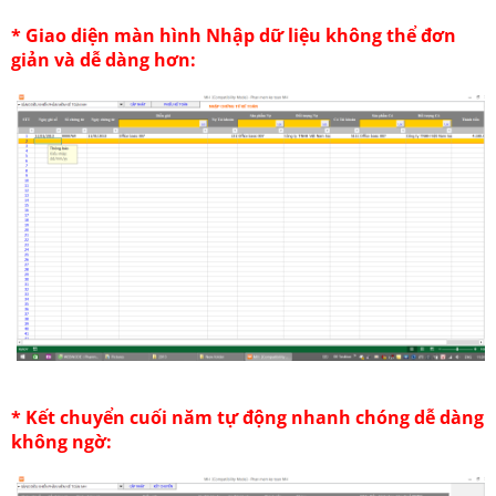
* Giao diện màn hình Nhập dữ liệu không thể đơn
giản và dễ dàng hơn:
* Kết chuyển cuối năm tự động nhanh chóng dễ dàng
không ngờ: