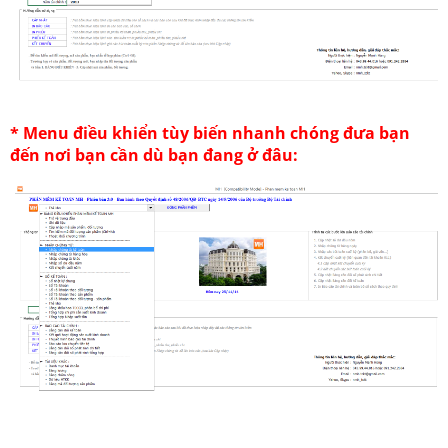
* Menu điều khiển tùy biến nhanh chóng đưa bạn
đến nơi bạn cần dù bạn đang ở đâu: